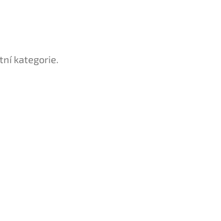
tní kategorie.