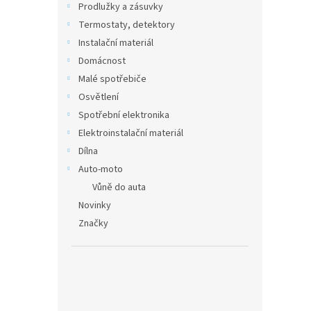
Prodlužky a zásuvky
Termostaty, detektory
Instalační materiál
Domácnost
Malé spotřebiče
Osvětlení
Spotřební elektronika
Elektroinstalační materiál
Dílna
Auto-moto
Vůně do auta
Novinky
Značky