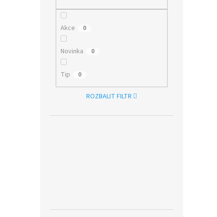
Akce
0
Novinka
0
Tip
0
ROZBALIT FILTR