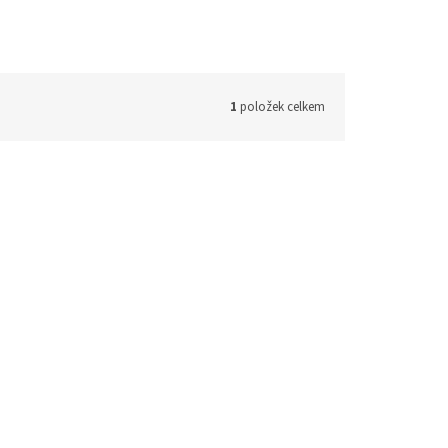
1
položek celkem