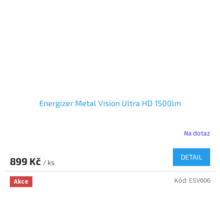
Energizer Metal Vision Ultra HD 1500lm
Na dotaz
DETAIL
899 Kč
/ ks
Kód:
ESV006
Akce