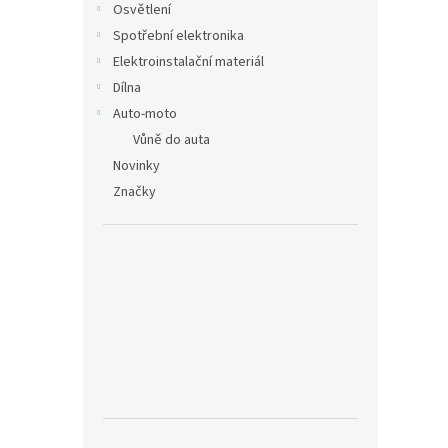
Osvětlení
Spotřební elektronika
Elektroinstalační materiál
Dílna
Auto-moto
Vůně do auta
Novinky
Značky