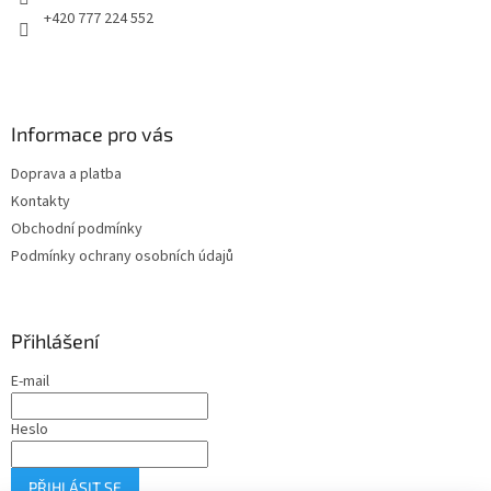
+420 777 224 552
Informace pro vás
Doprava a platba
Kontakty
Obchodní podmínky
Podmínky ochrany osobních údajů
Přihlášení
E-mail
Heslo
PŘIHLÁSIT SE