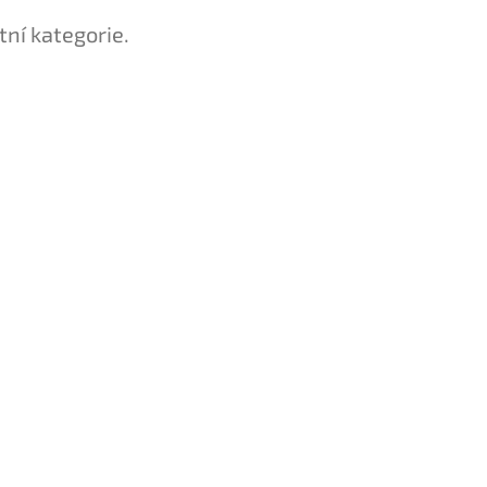
tní kategorie.