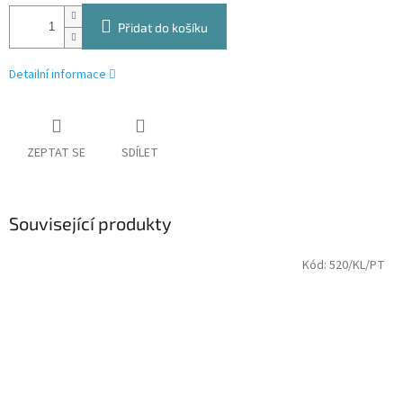
Přidat do košíku
Detailní informace
ZEPTAT SE
SDÍLET
Související produkty
Kód:
520/KL/PT