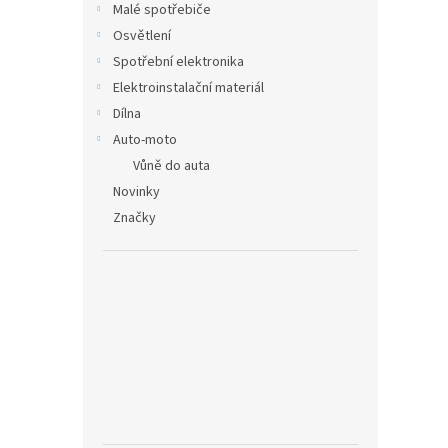
Malé spotřebiče
Osvětlení
Spotřební elektronika
Elektroinstalační materiál
Dílna
Auto-moto
Vůně do auta
Novinky
Značky