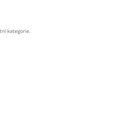
tní kategorie.