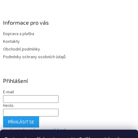
Informace pro vás
Doprava a platba
Kontakty
Obchodní podmínky
Podmínky ochrany osobních údajů
Přihlášení
E-mail
Heslo
PŘIHLÁSIT SE
Nová registrace
Zapomenuté heslo