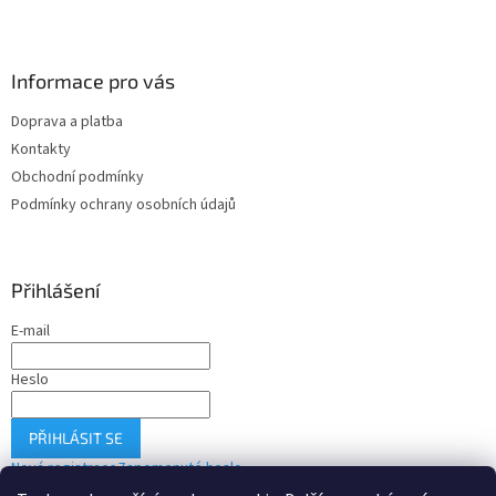
Informace pro vás
Doprava a platba
Kontakty
Obchodní podmínky
Podmínky ochrany osobních údajů
Přihlášení
E-mail
Heslo
PŘIHLÁSIT SE
Nová registrace
Zapomenuté heslo