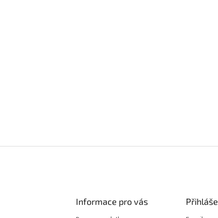
Informace pro vás
Přihláše