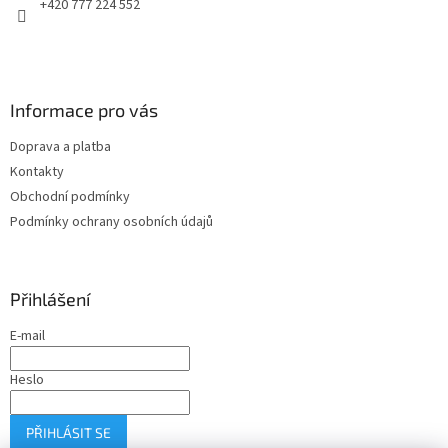
+420 777 224 552
Informace pro vás
Doprava a platba
Kontakty
Obchodní podmínky
Podmínky ochrany osobních údajů
Přihlášení
E-mail
Heslo
PŘIHLÁSIT SE