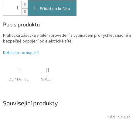
Přidat do košíku
Popis produktu
Praktická zásuvka v bílém provedení s vypínačem pro rychlé, snadné a
bezpečné odpojení od elektrické sítě.
Detailní informace
ZEPTAT SE
SDÍLET
Související produkty
Kód:
P1510R