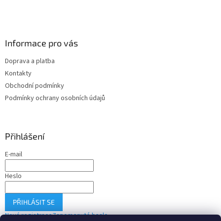
Informace pro vás
Doprava a platba
Kontakty
Obchodní podmínky
Podmínky ochrany osobních údajů
Přihlášení
E-mail
Heslo
PŘIHLÁSIT SE
Nová registrace
Zapomenuté heslo