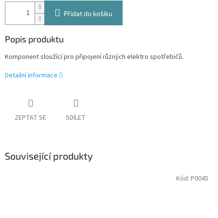
Přidat do košíku
Popis produktu
Komponent sloužící pro připojení různých elektro spotřebičů.
Detailní informace
ZEPTAT SE
SDÍLET
Související produkty
Kód:
P0045