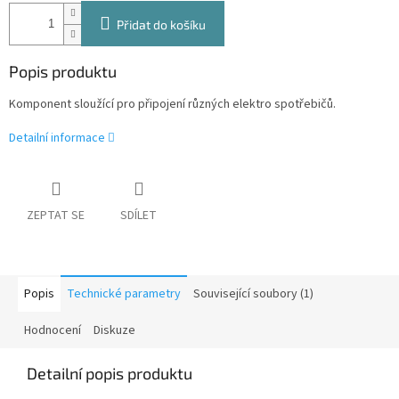
Přidat do košíku
Popis produktu
Komponent sloužící pro připojení různých elektro spotřebičů.
Detailní informace
ZEPTAT SE
SDÍLET
Popis
Technické parametry
Související soubory (1)
Hodnocení
Diskuze
Detailní popis produktu