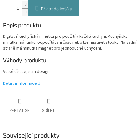
Přidat do košíku
Popis produktu
Digitální kuchyňská minutka pro použití v každé kuchyni. Kuchyňská
minutka má funkci odpočítávání času nebo lze nastavit stopky. Na zadní
straně má minutka magnet pro jednoduché uchycení.
Výhody produktu
Velké číslice, slim design.
Detailní informace
ZEPTAT SE
SDÍLET
Související produkty