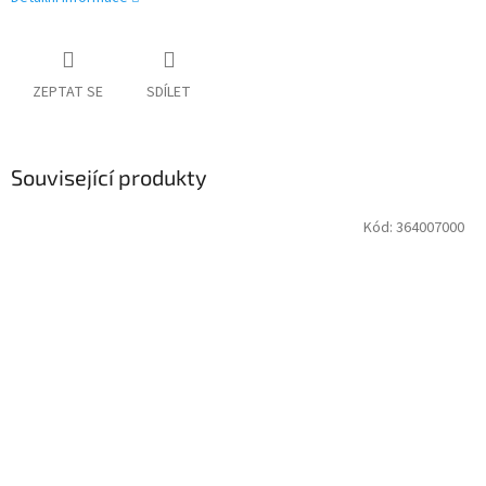
ZEPTAT SE
SDÍLET
Související produkty
Kód:
364007000