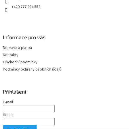
+420 777 224 552
Informace pro vás
Doprava a platba
Kontakty
Obchodní podmínky
Podmínky ochrany osobních údajů
Přihlášení
E-mail
Heslo