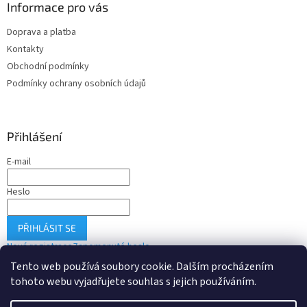
Informace pro vás
Doprava a platba
Kontakty
Obchodní podmínky
Podmínky ochrany osobních údajů
Přihlášení
E-mail
Heslo
PŘIHLÁSIT SE
Nová registrace
Zapomenuté heslo
Tento web používá soubory cookie. Dalším procházením
tohoto webu vyjadřujete souhlas s jejich používáním.