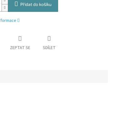
Přidat do košíku
informace
ZEPTAT SE
SDÍLET