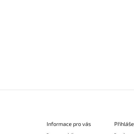
Informace pro vás
Přihláše