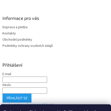
Informace pro vás
Doprava a platba
Kontakty
Obchodní podmínky
Podmínky ochrany osobních údajů
Přihlášení
E-mail
Heslo
PŘIHLÁSIT SE
Nová registrace
Zapomenuté heslo