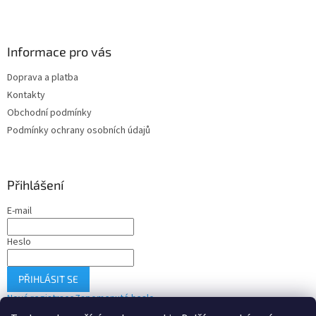
Informace pro vás
Doprava a platba
Kontakty
Obchodní podmínky
Podmínky ochrany osobních údajů
Přihlášení
E-mail
Heslo
PŘIHLÁSIT SE
Nová registrace
Zapomenuté heslo