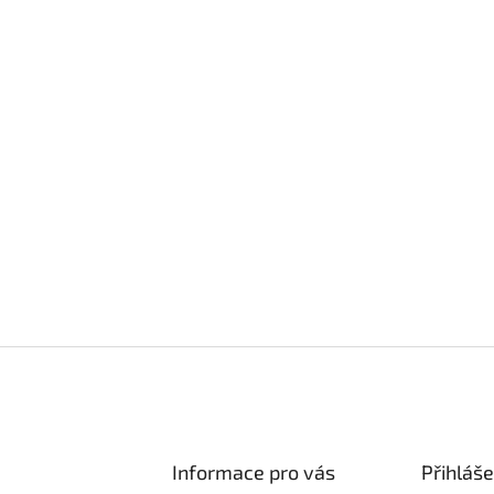
Informace pro vás
Přihláše