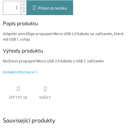
Přidat do košíku
Popis produktu
Adaptér umožňuje propojení Micro USB 2.0 kabelu se zařízením, které
má USB C vstup.
Výhody produktu
Možnost propojení Micro USB 2.0 kabelu s USB C zařízením.
Detailní informace
ZEPTAT SE
SDÍLET
Související produkty