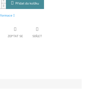
Přidat do košíku
informace
ZEPTAT SE
SDÍLET