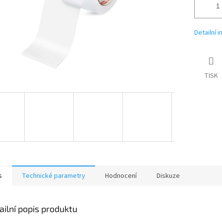
Detailní 
TISK
s
Technické parametry
Hodnocení
Diskuze
ailní popis produktu