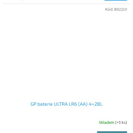
Kód:
B0221V
GP baterie ULTRA LR6 (AA) 4+2BL
Skladem
(>5 ks)