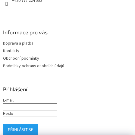
+420 777 224 552
Informace pro vás
Doprava a platba
Kontakty
Obchodní podmínky
Podmínky ochrany osobních údajů
Přihlášení
E-mail
Heslo
PŘIHLÁSIT SE