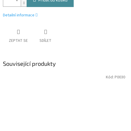
Detailní informace
ZEPTAT SE
SDÍLET
Související produkty
Kód:
P0030