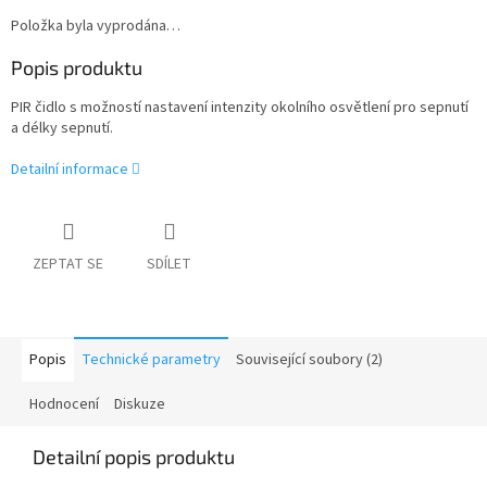
Položka byla vyprodána…
Popis produktu
PIR čidlo s možností nastavení intenzity okolního osvětlení pro sepnutí
a délky sepnutí.
Detailní informace
ZEPTAT SE
SDÍLET
Popis
Technické parametry
Související soubory (2)
Hodnocení
Diskuze
Detailní popis produktu