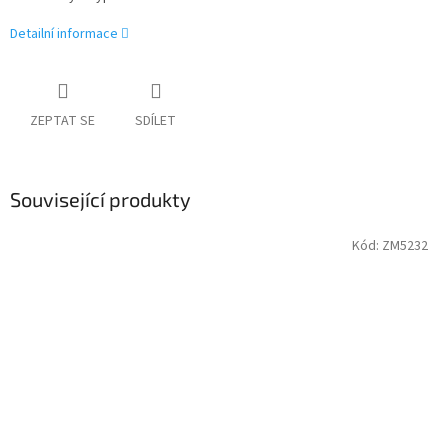
Detailní informace
ZEPTAT SE
SDÍLET
Související produkty
Kód:
ZM5232