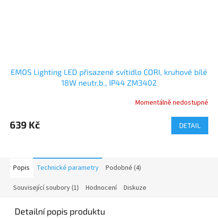
EMOS Lighting LED přisazené svítidlo CORI, kruhové bílé
18W neutr.b., IP44 ZM3402
Momentálně nedostupné
639 Kč
DETAIL
Popis
Technické parametry
Podobné (4)
Související soubory (1)
Hodnocení
Diskuze
Detailní popis produktu