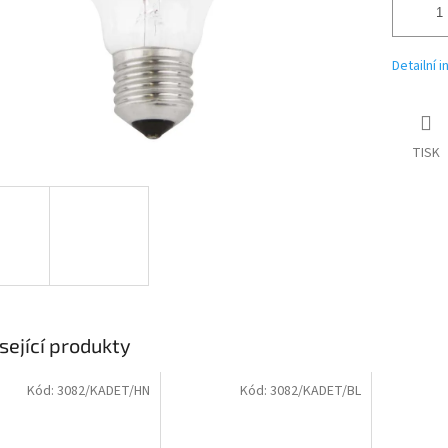
Detailní 
TISK
sející produkty
Kód:
3082/KADET/HN
Kód:
3082/KADET/BL