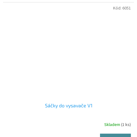
Kód:
6051
Sáčky do vysavače V1
Skladem
(1 ks)